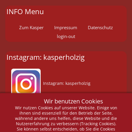
INFO Menu
Zum Kasper
Impressum
Datenschutz
login-out
Instagram: kasperholzig
Instagram: kasperholzig
Wir benutzen Cookies
Wir nutzen Cookies auf unserer Website. Einige von
ihnen sind essenziell für den Betrieb der Seite,
copyright
während andere uns helfen, diese Website und die
Nutzererfahrung zu verbessern (Tracking Cookies).
Sie können selbst entscheiden, ob Sie die Cookies
Copyright © 2026 Berliner Puppentheater, Berlin