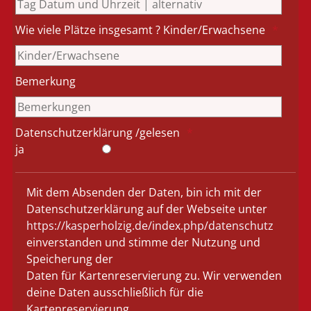
Wie viele Plätze insgesamt ? Kinder/Erwachsene
Bemerkung
Datenschutzerklärung /gelesen
ja
Mit dem Absenden der Daten, bin ich mit der
Datenschutzerklärung auf der Webseite unter
https://kasperholzig.de/index.php/datenschutz
einverstanden und stimme der Nutzung und
Speicherung der
Daten für Kartenreservierung zu. Wir verwenden
deine Daten ausschließlich für die
Kartenreservierung.