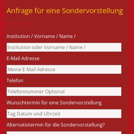
Anfrage für eine Sondervorstellung
Pflichtfeld *
Institution / Vorname / Name /
E-Mail Adresse
Telefon
Wunschtermin für eine Sondervorstellung
Alternativtermin für die Sondervorstellung?