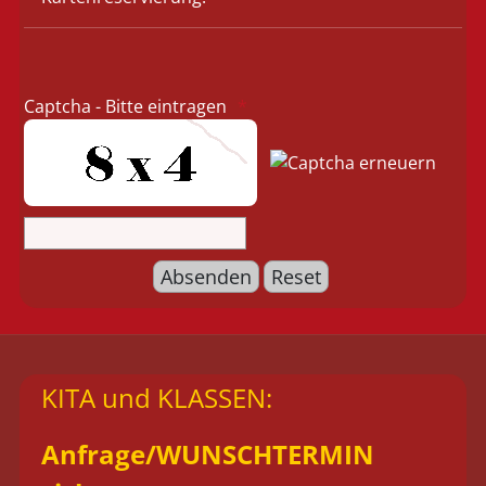
Captcha - Bitte eintragen
KITA und KLASSEN:
Anfrage/
WUNSCHTERMIN