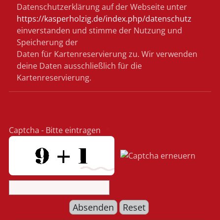
Datenschutzerklärung auf der Webseite unter
https://kasperholzig.de/index.php/datenschutz
einverstanden und stimme der Nutzung und
Speicherung der
Daten für Kartenreservierung zu. Wir verwenden
deine Daten ausschließlich für die
Kartenreservierung.
Captcha - Bitte eintragen