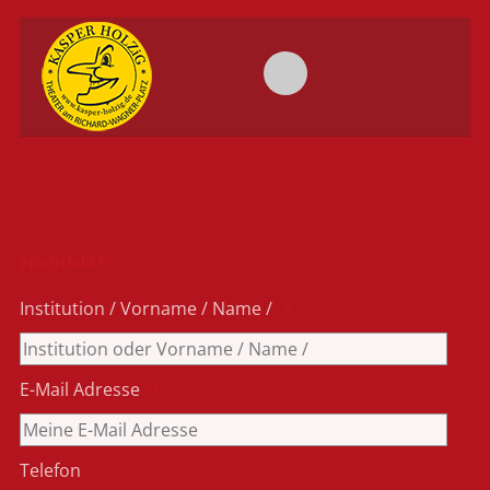
Pflichtfeld *
Institution / Vorname / Name /
E-Mail Adresse
Telefon