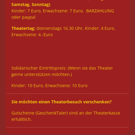
Samstag, Sonntag)
Kinder: 7 Euro, Erwachsene: 7 Euro, BARZAHLUNG
oder paypal
Theatertag:
donnerstags 16.30 Uhr, Kinder: 4 Euro,
Erwachsene: 4.-Euro
Solidarischer Eintrittspreis: (Wenn sie das Theater
gerne unterstützen möchten.)
Kinder: 10 Euro, Erwachsene: 10 Euro
Sie möchten
einen Theaterbesuch verschenken?
Gutscheine (GeschenkTaler) sind an der Theaterkasse
erhältlich.