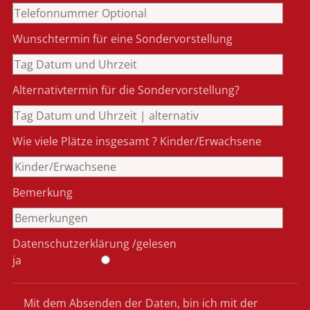
Wunschtermin für eine Sondervorstellung
Alternativtermin für die Sondervorstellung?
Wie viele Plätze insgesamt ? Kinder/Erwachsene
Bemerkung
Datenschutzerklärung /gelesen
ja
Mit dem Absenden der Daten, bin ich mit der